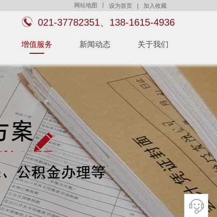
网站地图
丨
设为首页
|
加入收藏
021-37782351、138-1615-4936
增值服务
新闻动态
关于我们