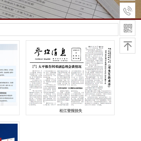
松江登报挂失