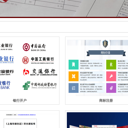
银行开户
商标注册