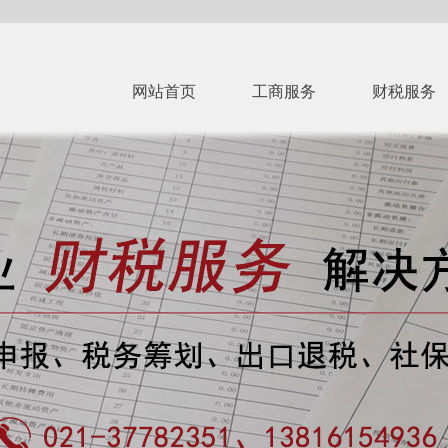
网站首页
工商服务
财税服务